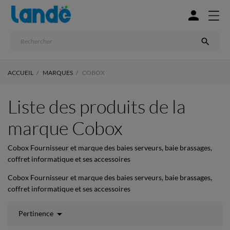


ACCUEIL
MARQUES
COBOX
Liste des produits de la
marque Cobox
Cobox Fournisseur et marque des baies serveurs, baie brassages,
coffret informatique et ses accessoires
Cobox Fournisseur et marque des baies serveurs, baie brassages,
coffret informatique et ses accessoires

Pertinence