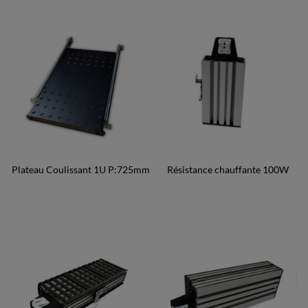
Plateau Coulissant 1U P:725mm
Résistance chauffante 100W