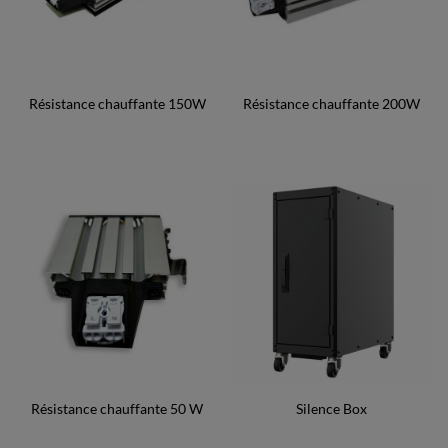
Résistance chauffante 150W
Résistance chauffante 200W
Résistance chauffante 50 W
Silence Box