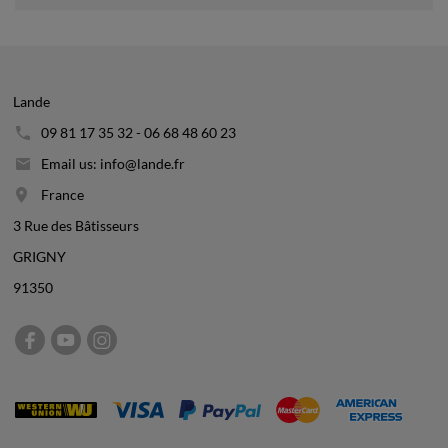
Lande
09 81 17 35 32 - 06 68 48 60 23
Email us: info@lande.fr
France
3 Rue des Bâtisseurs
GRIGNY
91350