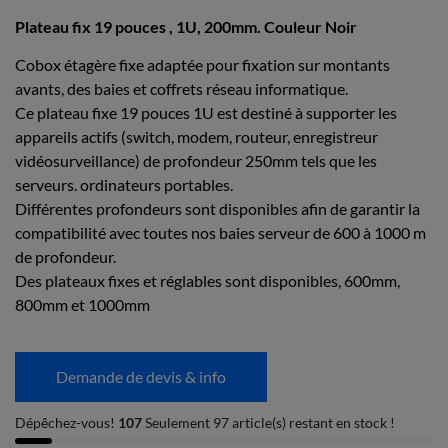
Plateau fix 19 pouces , 1U, 200mm. Couleur Noir
Cobox étagère fixe adaptée pour fixation sur montants
avants, des baies et coffrets réseau informatique.
Ce plateau fixe 19 pouces 1U est destiné à supporter les
appareils actifs (switch, modem, routeur, enregistreur
vidéosurveillance) de profondeur 250mm tels que les
serveurs. ordinateurs portables.
Différentes profondeurs sont disponibles afin de garantir la
compatibilité avec toutes nos baies serveur de 600 à 1000 m
de profondeur.
Des plateaux fixes et réglables sont disponibles, 600mm,
800mm et 1000mm
Demande de devis & info
Dépêchez-vous!
107
Seulement 97 article(s) restant en stock !