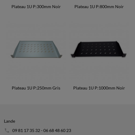
Plateau 1U P:300mm Noir
Plateau 1U P:800mm Noir
Plateau 1U P:250mm Gris
Plateau 1U P:1000mm Noir
Lande
09 81 17 35 32 - 06 68 48 60 23