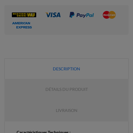
DESCRIPTION
DÉTAILS DU PRODUIT
LIVRAISON
Caractéristiques Techniques :