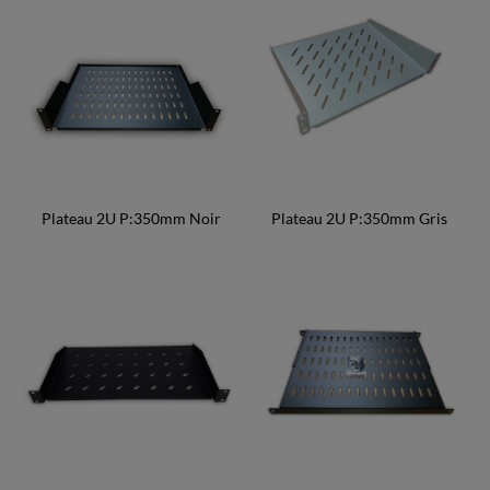
Plateau 2U P:350mm Noir
Plateau 2U P:350mm Gris