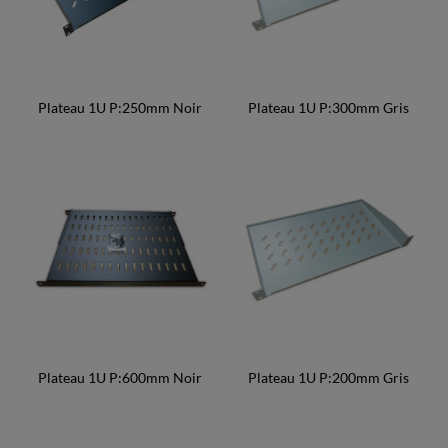
Plateau 1U P:250mm Noir
Plateau 1U P:300mm Gris
Plateau 1U P:600mm Noir
Plateau 1U P:200mm Gris