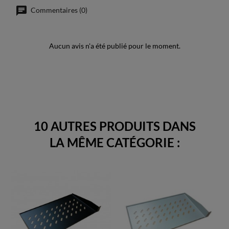
Commentaires (0)
Aucun avis n'a été publié pour le moment.
10 AUTRES PRODUITS DANS
LA MÊME CATÉGORIE :