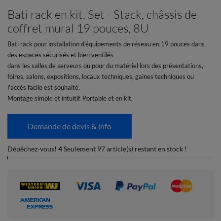
Bati rack en kit. Set - Stack, châssis de
coffret mural 19 pouces, 8U
Bati rack pour installation d'équipements de réseau en 19 pouces dans
des espaces sécurisés et bien ventilés
dans les salles de serveurs ou pour du matériel lors des présentations,
foires, salons, expositions, locaux techniques, gaines techniques ou
l'accès facile est souhaité.
Montage simple et intuitif. Portable et en kit.
Demande de devis & info
Dépêchez-vous!
4
Seulement 97 article(s) restant en stock !