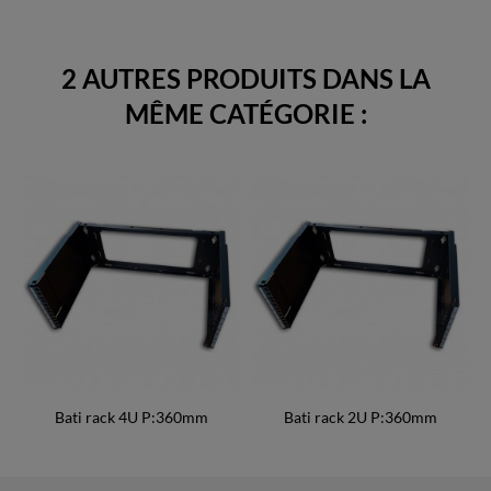
2 AUTRES PRODUITS DANS LA
MÊME CATÉGORIE :
Bati rack 4U P:360mm
Bati rack 2U P:360mm