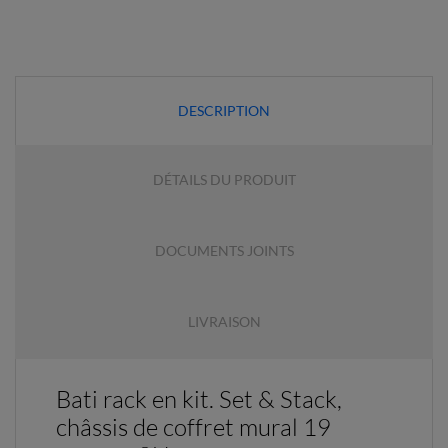
DESCRIPTION
DÉTAILS DU PRODUIT
DOCUMENTS JOINTS
LIVRAISON
Bati rack en kit. Set & Stack,
châssis de coffret mural 19