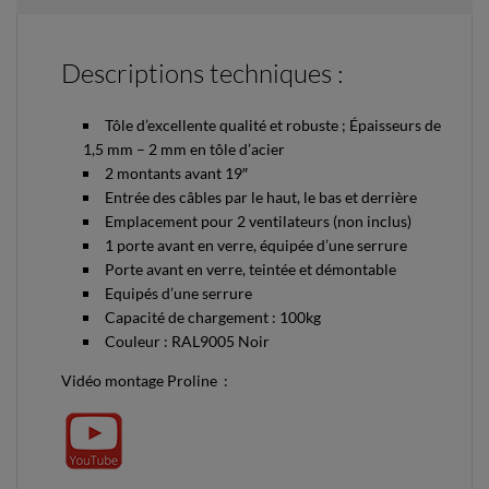
Descriptions techniques :
Tôle d’excellente qualité et robuste ; Épaisseurs de
1,5 mm – 2 mm en tôle d’acier
2 montants avant 19″
Entrée des câbles par le haut, le bas et derrière
Emplacement pour 2 ventilateurs (non inclus)
1 porte avant en verre, équipée d’une serrure
Porte avant en verre, teintée et démontable
Equipés d’une serrure
Capacité de chargement : 100kg
Couleur : RAL9005 Noir
Vidéo montage Proline :