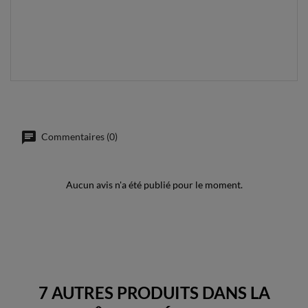
Commentaires (0)
Aucun avis n'a été publié pour le moment.
7 AUTRES PRODUITS DANS LA