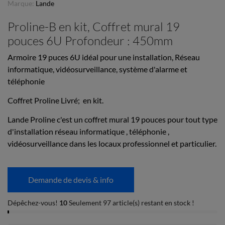
Marque:
Lande
Proline-B en kit, Coffret mural 19
pouces 6U Profondeur : 450mm
Armoire 19 puces 6U idéal pour une installation, Réseau
informatique, vidéosurveillance, système d'alarme et
téléphonie
Coffret Proline Livré; en kit.
Lande Proline c'est un coffret mural 19 pouces pour tout type
d'installation réseau informatique , téléphonie ,
vidéosurveillance dans les locaux professionnel et particulier.
Demande de devis & info
Dépêchez-vous!
10
Seulement 97 article(s) restant en stock !