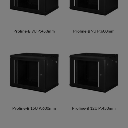
Proline-B 9U P:450mm
Proline-B 9U P:600mm
Proline-B 15U P:600mm
Proline-B 12U P:450mm