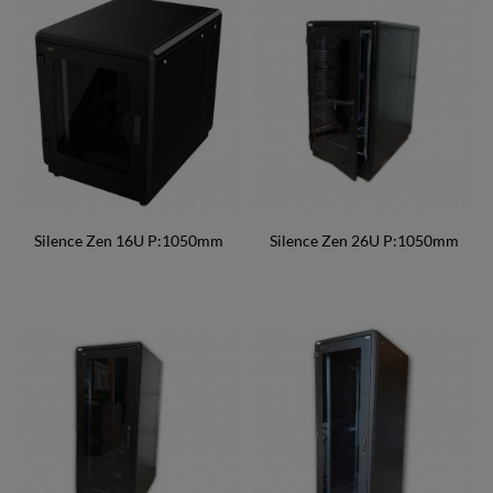
Silence Zen 16U P:1050mm
Silence Zen 26U P:1050mm