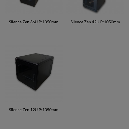
Silence Zen 36U P:1050mm
Silence Zen 42U P:1050mm
Silence Zen 12U P:1050mm