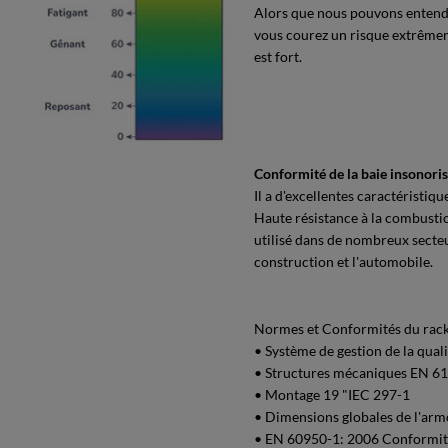
Alors que nous pouvons entendre
vous courez un risque extrêmem
est fort.
Conformité de la baie insonori
Il a d'excellentes caractéristiq
Haute résistance à la combustion
utilisé dans de nombreux secteur
construction et l'automobile.
Normes et Conformités du rack 
• Système de gestion de la qual
• Structures mécaniques EN 6
• Montage 19 "IEC 297-1
• Dimensions globales de l'arm
• EN 60950-1: 2006 Conformité 