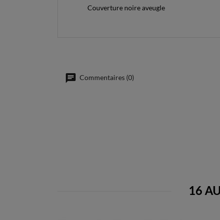
Couverture noire aveugle
Commentaires (0)
16 A