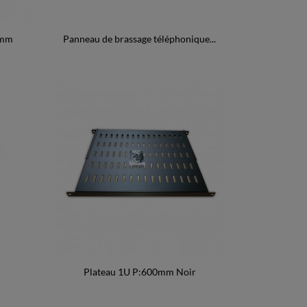
5mm
Panneau de brassage téléphonique...
Plateau 1U P:600mm Noir