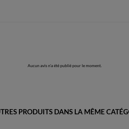
Aucun avis n'a été publié pour le moment.
UTRES PRODUITS DANS LA MÊME CATÉGO