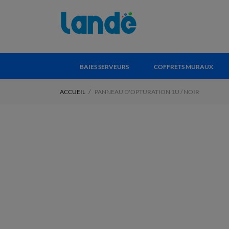
BAIES SERVEURS
COFFRETS MURAUX
ACCUEIL
PANNEAU D'OPTURATION 1U / NOIR