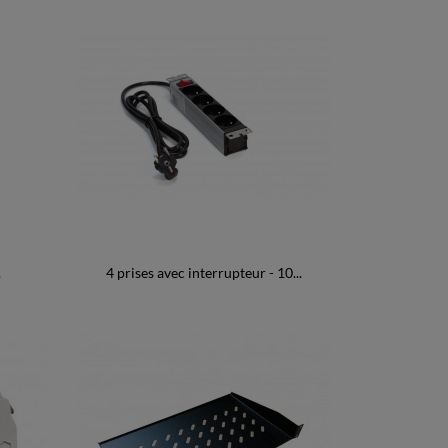
.
4 prises avec interrupteur - 10...