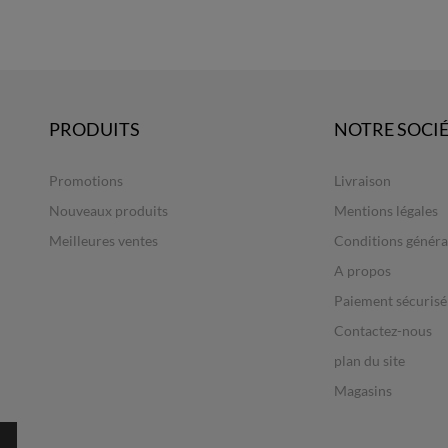
PRODUITS
NOTRE SOCI
Promotions
Livraison
Nouveaux produits
Mentions légales
Meilleures ventes
Conditions généra
A propos
Paiement sécurisé
Contactez-nous
plan du site
Magasins