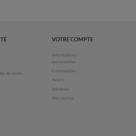
ÉTÉ
VOTRE COMPTE
Informations
personnelles
Commandes
les de vente
Avoirs
Adresses
Mes alertes