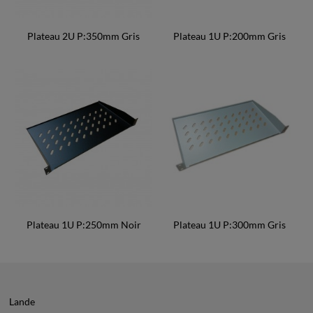
Plateau 2U P:350mm Gris
Plateau 1U P:200mm Gris
Plateau 1U P:250mm Noir
Plateau 1U P:300mm Gris
Lande