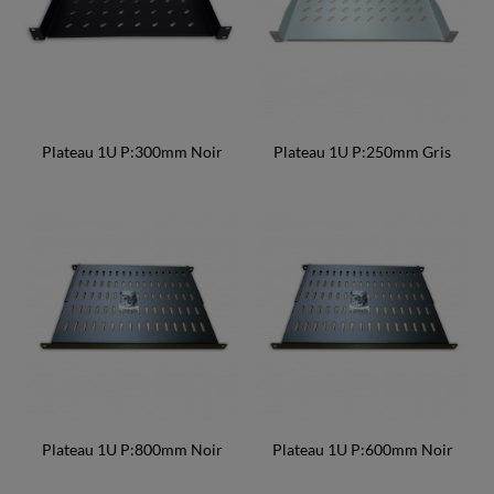
Plateau 1U P:300mm Noir
Plateau 1U P:250mm Gris
Plateau 1U P:800mm Noir
Plateau 1U P:600mm Noir