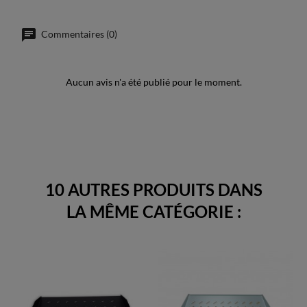
Commentaires (0)
Aucun avis n'a été publié pour le moment.
10 AUTRES PRODUITS DANS
LA MÊME CATÉGORIE :