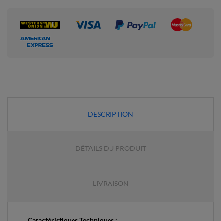
DESCRIPTION
DÉTAILS DU PRODUIT
LIVRAISON
Caractéristiques Techniques :