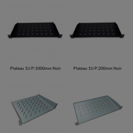
Plateau 1U P:1000mm Noir
Plateau 1U P:200mm Noir