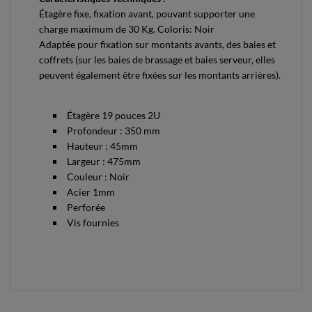
Étagère fixe, fixation avant, pouvant supporter une
charge maximum de 30 Kg. Coloris: Noir
Adaptée pour fixation sur montants avants, des baies et
coffrets (sur les baies de brassage et baies serveur, elles
peuvent également être fixées sur les montants arrières).
Étagère 19 pouces 2U
Profondeur : 350 mm
Hauteur : 45mm
Largeur : 475mm
Couleur : Noir
Acier 1mm
Perforée
Vis fournies