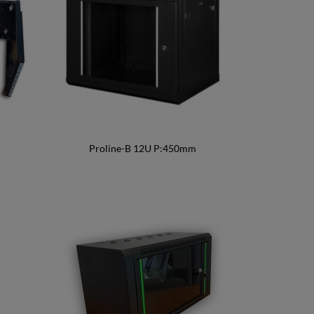
Proline-B 12U P:450mm