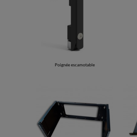
Poignée escamotable