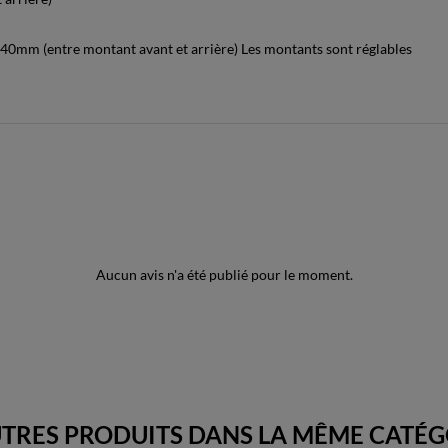
0mm (entre montant avant et arrière) Les montants sont réglables
Aucun avis n'a été publié pour le moment.
UTRES PRODUITS DANS LA MÊME CATÉGO