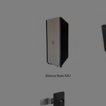
Silence Style 42U