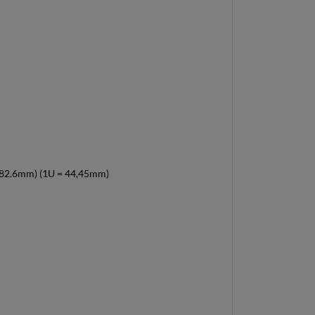
 482.6mm) (1U = 44,45mm)