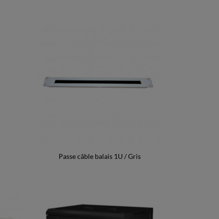
Passe câble balais 1U / Gris