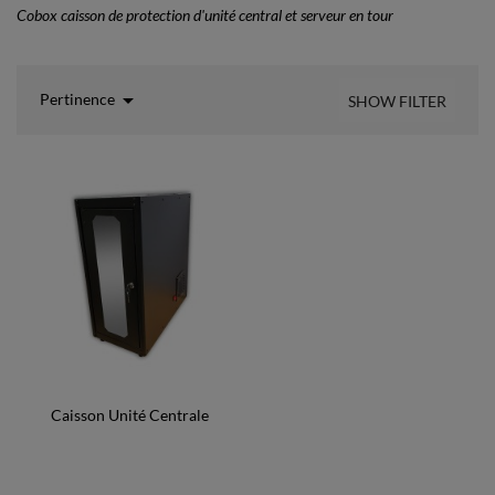
Cobox caisson de protection d'unité central et serveur en tour

Pertinence
SHOW FILTER
Caisson Unité Centrale