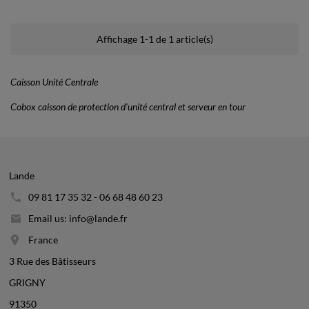
Affichage 1-1 de 1 article(s)
Caisson Unité Centrale
Cobox caisson de protection d'unité central et serveur en tour
Lande
09 81 17 35 32 - 06 68 48 60 23
Email us: info@lande.fr
France
3 Rue des Bâtisseurs
GRIGNY
91350