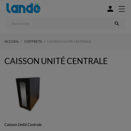


ACCUEIL
COFFRETS
CAISSON UNITÉ CENTRALE
CAISSON UNITÉ CENTRALE
Caisson Unité Centrale