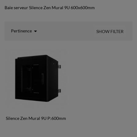
Baie serveur Silence Zen Mural 9U 600x600mm

Pertinence
SHOW FILTER
Silence Zen Mural 9U P:600mm