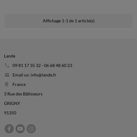
Affichage 1-1 de 1 article(s)
Lande
09 81 17 35 32 - 06 68 48 60 23
Email us: info@lande.fr
France
3 Rue des Bâtisseurs
GRIGNY
91350