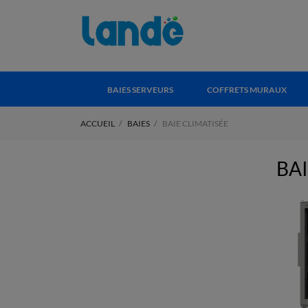
BAIES SERVEURS
COFFRETS MURAUX
ACCUEIL
BAIES
BAIE CLIMATISÉE
BAI